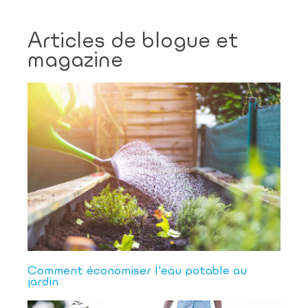
Articles de blogue et
magazine
Comment économiser l'eau potable au
jardin