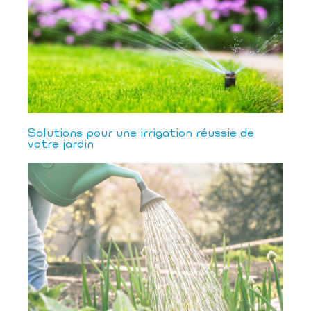
Solutions pour une irrigation réussie de
votre jardin