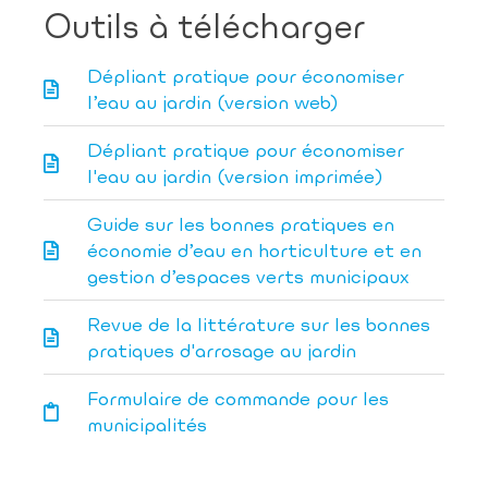
Outils à télécharger
Dépliant pratique pour économiser
l’eau au jardin (version web)
Dépliant pratique pour économiser
l'eau au jardin (version imprimée)
Guide sur les bonnes pratiques en
économie d’eau en horticulture et en
gestion d’espaces verts municipaux
Revue de la littérature sur les bonnes
pratiques d'arrosage au jardin
Formulaire de commande pour les
municipalités