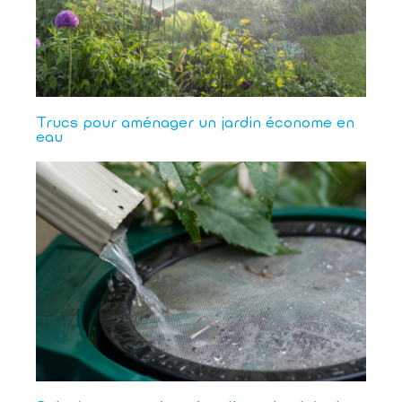
Trucs pour aménager un jardin économe en
eau