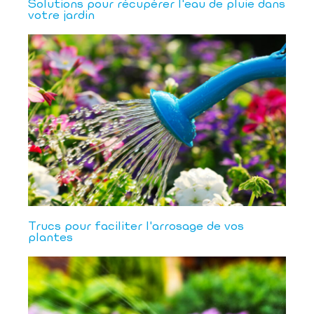
Solutions pour récupérer l'eau de pluie dans
votre jardin
Trucs pour faciliter l'arrosage de vos
plantes