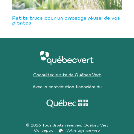
Petits trucs pour un arrosage réussi de vos
plantes
Consulter le site de Québec Vert
Avec la contribution financière du
© 2026 Tous droits réservés. Québec Vert
Conception
Votre agence web